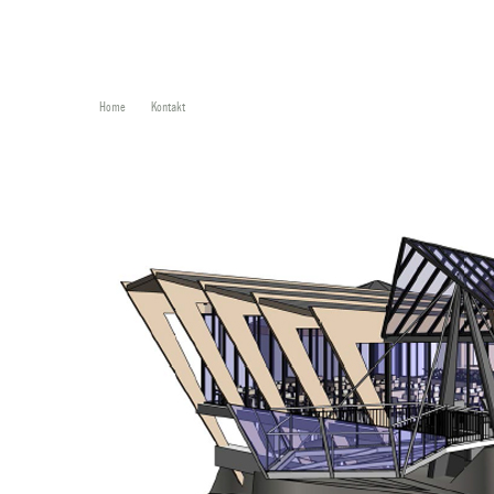
Home
Kontakt