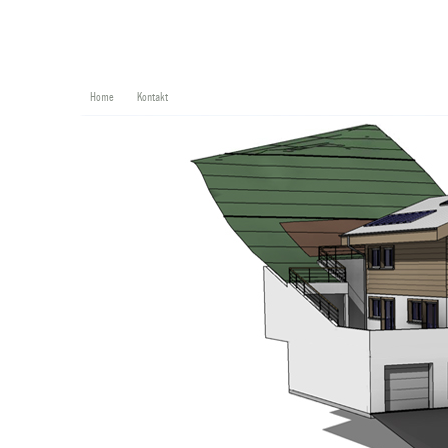
Home
Kontakt